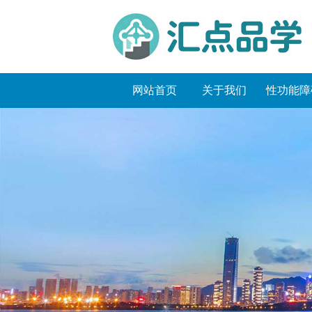
网站首页
关于我们
性功能障