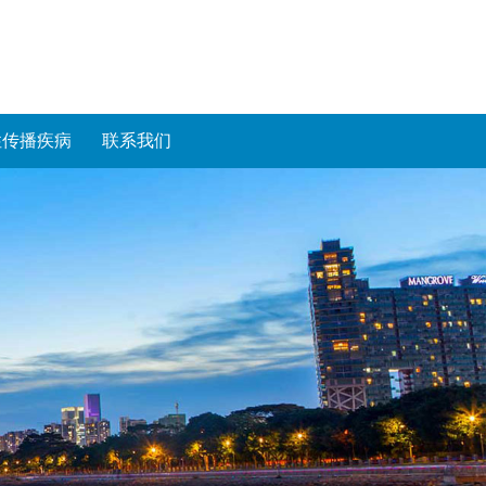
性传播疾病
联系我们