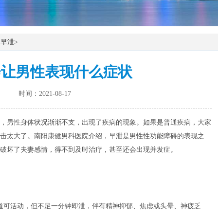
>
早泄
>
会让男性表现什么症状
时间：2021-08-17
，男性身体状况渐渐不支，出现了疾病的现象。如果是普通疾病，大家
击太大了。南阳康健男科医院介绍，早泄是男性性功能障碍的表现之
破坏了夫妻感情，得不到及时治疗，甚至还会出现并发症。
道可活动，但不足一分钟即泄，伴有精神抑郁、焦虑或头晕、神疲乏