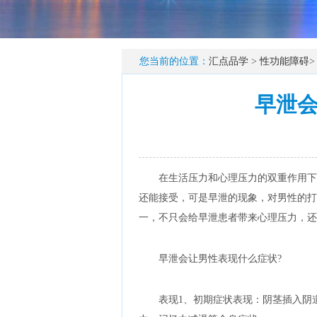
您当前的位置：
汇点品学
>
性功能障碍
早泄
在生活压力和心理压力的双重作用下
还能接受，可是早泄的现象，对男性的打
一，不只会给早泄患者带来心理压力，还
早泄会让男性表现什么症状?
表现1、初期症状表现：阴茎插入阴