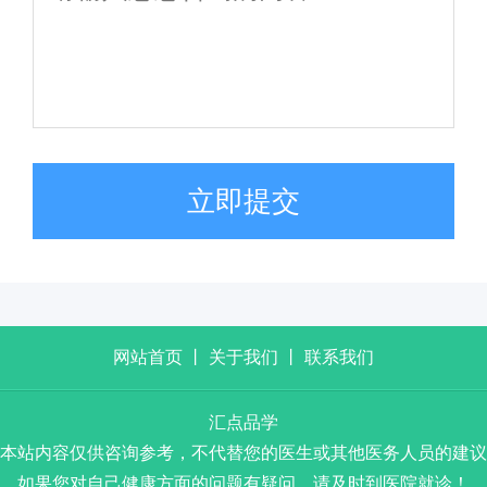
立即提交
网站首页
丨
关于我们
丨
联系我们
汇点品学
本站内容仅供咨询参考，不代替您的医生或其他医务人员的建议
如果您对自己健康方面的问题有疑问，请及时到医院就诊！