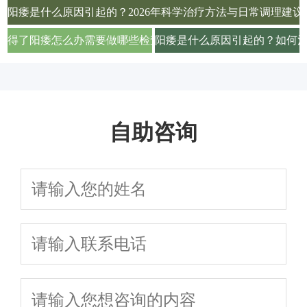
阳痿是什么原因引起的？2026年科学治疗方法与日常调理建议
得了阳痿怎么办需要做哪些检查项目才能确诊
阳痿是什么原因引起的？如何
自助咨询