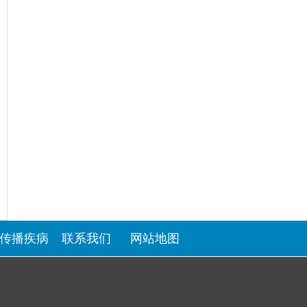
传播疾病
联系我们
网站地图