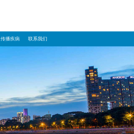
性传播疾病
联系我们