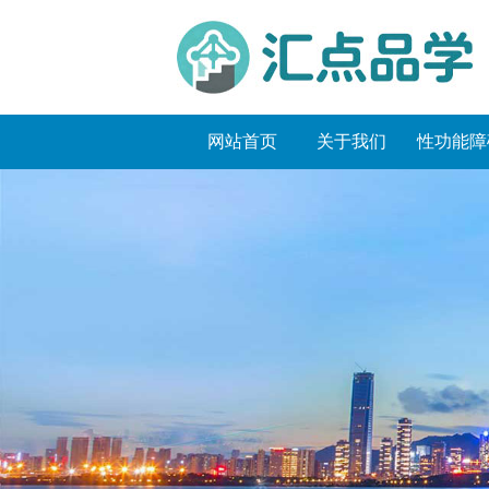
网站首页
关于我们
性功能障