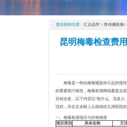
您当前的位置：
汇点品学
>
性传播疾病
昆明梅毒检查费
梅毒是一种由梅毒螺旋体引起的慢性
的重要医疗枢纽，梅毒检测网络覆盖全面
目组合多。以下内容以“检什么、花多少
流程，并在文末附上云南锦欣九洲医院的
一、梅毒检测项目与价格梯度
项目类别
具体名称
方