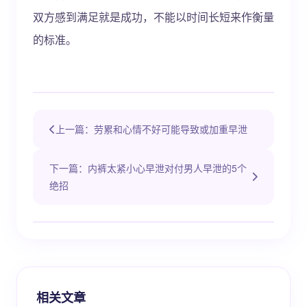
双方感到满足就是成功，不能以时间长短来作衡量
的标准。
上一篇：劳累和心情不好可能导致或加重早泄
下一篇：内裤太紧小心早泄对付男人早泄的5个
绝招
相关文章