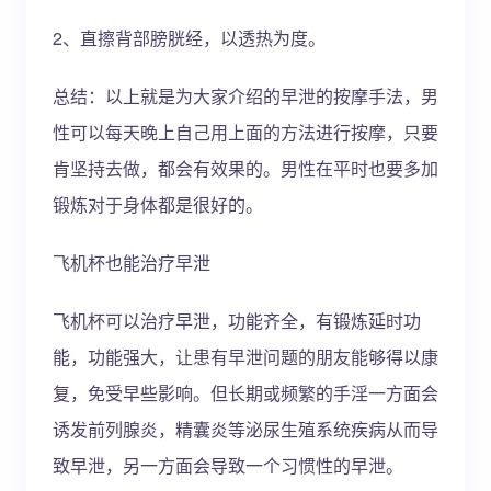
2、直擦背部膀胱经，以透热为度。
总结：以上就是为大家介绍的早泄的按摩手法，男
性可以每天晚上自己用上面的方法进行按摩，只要
肯坚持去做，都会有效果的。男性在平时也要多加
锻炼对于身体都是很好的。
飞机杯也能治疗早泄
飞机杯可以治疗早泄，功能齐全，有锻炼延时功
能，功能强大，让患有早泄问题的朋友能够得以康
复，免受早些影响。但长期或频繁的手淫一方面会
诱发前列腺炎，精囊炎等泌尿生殖系统疾病从而导
致早泄，另一方面会导致一个习惯性的早泄。