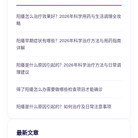
阳痿怎么治疗效果好？2026年科学用药与生活调理全攻
略
阳痿早期症状有哪些？2026年科学治疗方法与用药指南
详解
阳痿是什么原因引起的？2026年科学治疗方法与日常调
理建议
得了阳痿怎么办需要做哪些检查项目才能确诊
阳痿是什么原因引起的？如何治疗及日常注意事项
最新文章