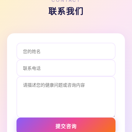
联系我们
提交咨询