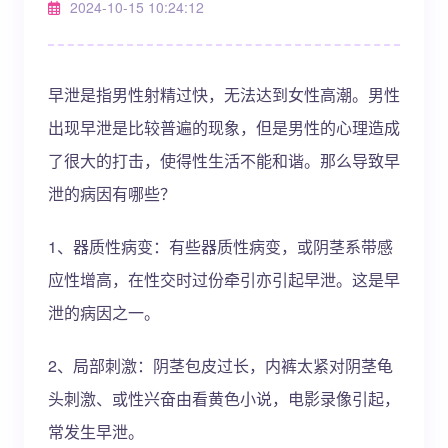
2024-10-15 10:24:12
早泄是指男性射精过快，无法达到女性高潮。男性
出现早泄是比较普遍的现象，但是男性的心理造成
了很大的打击，使得性生活不能和谐。那么导致早
泄的病因有哪些？
1、器质性病变：有些器质性病变，或阴茎系带感
应性增高，在性交时过份牵引亦引起早泄。这是早
泄的病因之一。
2、局部刺激：阴茎包皮过长，内裤太紧对阴茎龟
头刺激、或性兴奋由看黄色小说，电影录像引起，
常发生早泄。