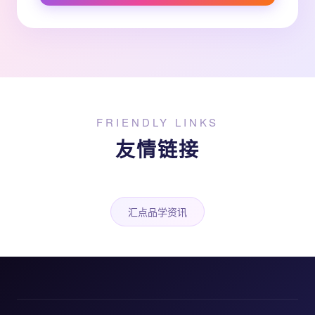
FRIENDLY LINKS
友情链接
汇点品学资讯