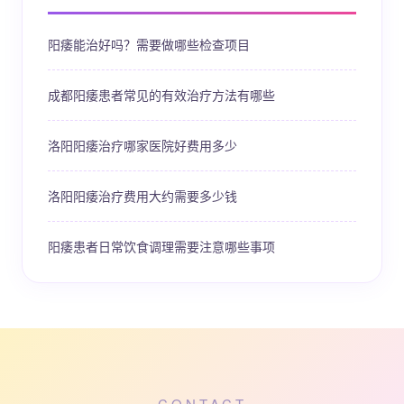
阳痿能治好吗？需要做哪些检查项目
成都阳痿患者常见的有效治疗方法有哪些
洛阳阳痿治疗哪家医院好费用多少
洛阳阳痿治疗费用大约需要多少钱
阳痿患者日常饮食调理需要注意哪些事项
CONTACT