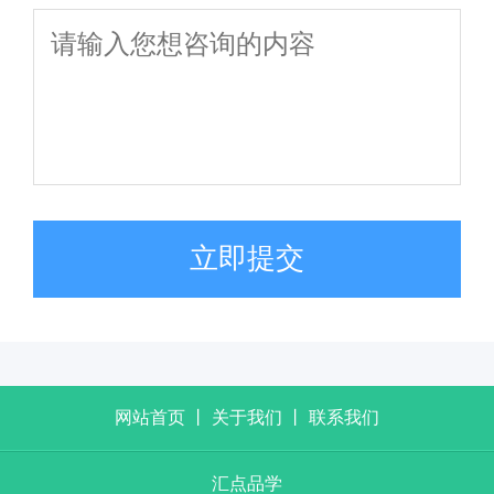
立即提交
网站首页
丨
关于我们
丨
联系我们
汇点品学