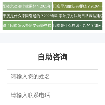
阳痿怎么治疗效果好？2026年科学用药与生活调理全攻略
阳痿早期症状有哪些？2026
阳痿是什么原因引起的？2026年科学治疗方法与日常调理建议
得了阳痿怎么办需要做哪些检查项目才能确诊
阳痿是什么原因引起的？如何
自助咨询