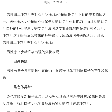
时间：2021-08-17
男性患上少精症有什么症状表现?少精症是男性不育的重要原因之
一。医生表示，少精症不仅仅是影响到男性生育能力，而且影响到男
性自身的身心健康，需要男性及时到专业正规的医院进行检查治疗。
少精症这个疾病后续带来的危害很大，应该及时去医院诊治。那么，
男性患上少精症有什么症状表现?
男性患上少精症会出现的症状表现：
一、自身免疫:
男性自身免疫可影响生育能力，抗精子抗体可影响精子的产生和运
送.
二、染色体异常:
染色体畸变对精子密度、活动率及形态均有严重影响.如果阴囊温
度过高，放射损伤，化学毒品及药物影响均可造成少精症.