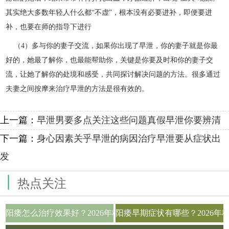
其实绝大多数年轻人什么都“不虚”，根本没有必要进补，即便要进
补，也要在师的指导下进行
（4）多与你的妻子交流，如果你出现了早泄，你的妻子就是你最
好的，她最了解你，也最能帮助你，关键是你要及时和你的妻子交
流，让她了解你的处境和感受，共同探讨解决问题的方法。很多通过
夫妻之间按摩来治疗早泄的方法是很有效的。
上一篇：
早泄男要多点关注这些问题真假早泄你要辨清
下一篇：
身心因素关乎早泄的病因治疗早泄要从症状出
发
|
热点关注
阳痿怎么治疗效果好？2026年科学用药与生活调理全攻略
阳痿早期症状有哪些？2026