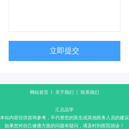
立即提交
网站首页
丨
关于我们
丨
联系我们
汇点品学
本站内容仅供咨询参考，不代替您的医生或其他医务人员的建议
如果您对自己健康方面的问题有疑问，请及时到医院就诊！