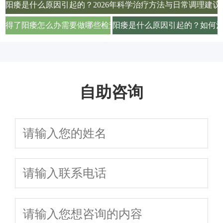
阳痿是什么原因引起的？2026年科学治疗方法与日常调理建议
得了阳痿怎么办需要做哪些检查项目才能确诊
阳痿是什么原因引起的？如何
自助咨询