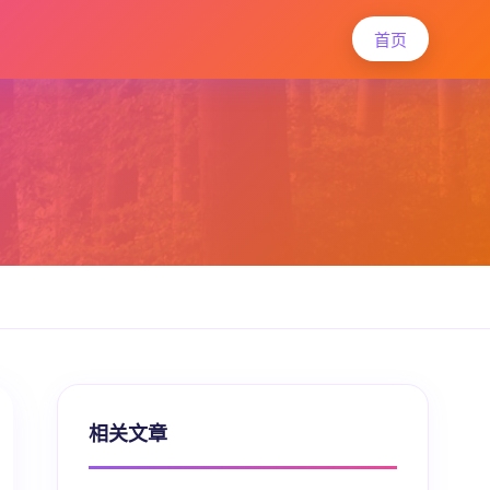
首页
相关文章