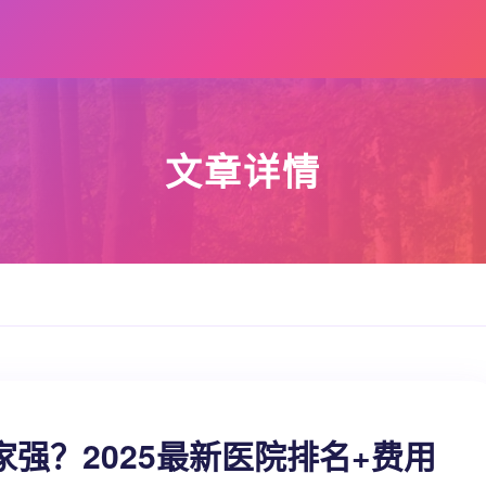
文章详情
强？2025最新医院排名+费用