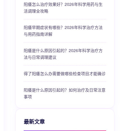
阳痿怎么治疗效果好？2026年科学用药与生
活调理全攻略
阳痿早期症状有哪些？2026年科学治疗方法
与用药指南详解
阳痿是什么原因引起的？2026年科学治疗方
法与日常调理建议
得了阳痿怎么办需要做哪些检查项目才能确诊
阳痿是什么原因引起的？如何治疗及日常注意
事项
最新文章