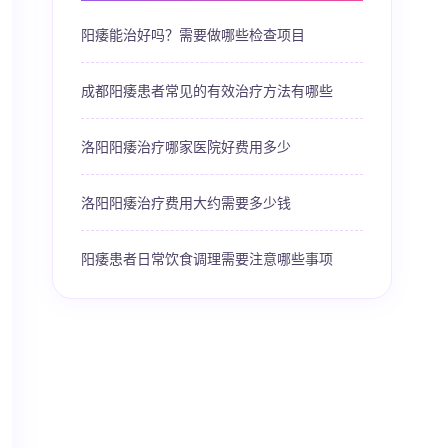
阳痿能治好吗？需要做哪些检查项目
成都阳痿患者常见的有效治疗方法有哪些
洛阳阳痿治疗哪家医院好费用多少
洛阳阳痿治疗费用大约需要多少钱
阳痿患者日常饮食调理需要注意哪些事项