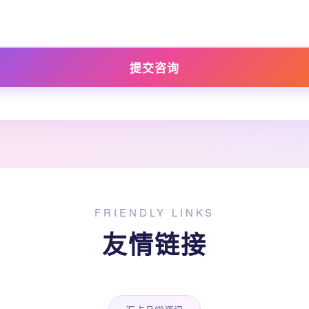
提交咨询
FRIENDLY LINKS
友情链接