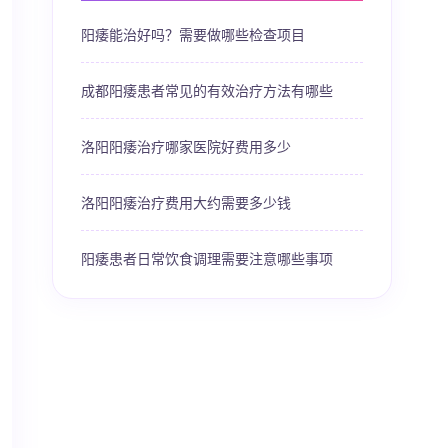
阳痿能治好吗？需要做哪些检查项目
成都阳痿患者常见的有效治疗方法有哪些
洛阳阳痿治疗哪家医院好费用多少
洛阳阳痿治疗费用大约需要多少钱
阳痿患者日常饮食调理需要注意哪些事项