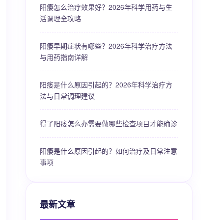
阳痿怎么治疗效果好？2026年科学用药与生
活调理全攻略
阳痿早期症状有哪些？2026年科学治疗方法
与用药指南详解
阳痿是什么原因引起的？2026年科学治疗方
法与日常调理建议
得了阳痿怎么办需要做哪些检查项目才能确诊
阳痿是什么原因引起的？如何治疗及日常注意
事项
最新文章