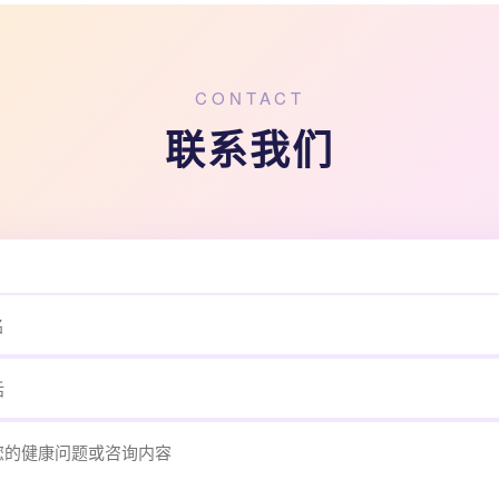
CONTACT
联系我们