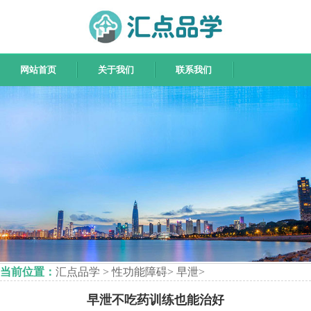
网站首页
关于我们
联系我们
当前位置：
汇点品学
>
性功能障碍
>
早泄
>
早泄不吃药训练也能治好