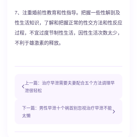
7、注重婚前性教育和性指导。把握一些性解剖及
性生活知识，了解和把握正常的性交方法和性反应
过程，不宜过度节制性生活，因性生活次数太少，
不利于雄激素的释放。
上一篇：治疗早泄需要夫妻配合五个方法调理早
泄很轻松
下一篇：男性早泄十个祸首别忽视治疗早泄不能
太懒