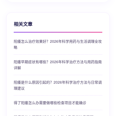
相关文章
阳痿怎么治疗效果好？2026年科学用药与生活调理全攻
略
阳痿早期症状有哪些？2026年科学治疗方法与用药指南
详解
阳痿是什么原因引起的？2026年科学治疗方法与日常调
理建议
得了阳痿怎么办需要做哪些检查项目才能确诊