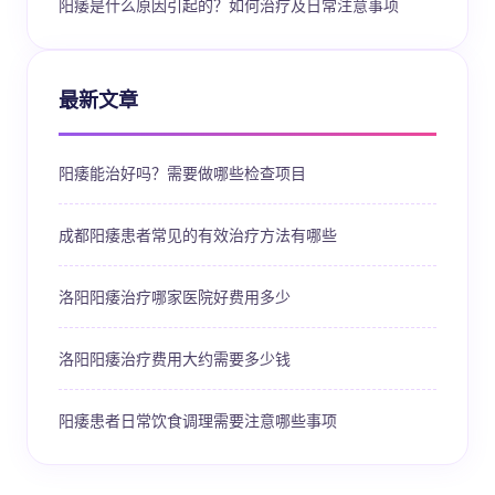
阳痿是什么原因引起的？如何治疗及日常注意事项
最新文章
阳痿能治好吗？需要做哪些检查项目
成都阳痿患者常见的有效治疗方法有哪些
洛阳阳痿治疗哪家医院好费用多少
洛阳阳痿治疗费用大约需要多少钱
阳痿患者日常饮食调理需要注意哪些事项