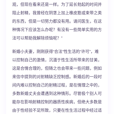
观，但现在看来还是一样。为了延长勃起的时间并
阻止射精，我曾经在阴茎上加上橡皮筋或束带之类
的东西，但是一切努力都没有用。请问医生，在这
种情况下应该怎么办呢？有没有一些简单实用的方
法可以帮助我解除烦恼呢？”
新婚小夫妻，刚刚获得“合法”性生活的“许可”，难
以控制自己的激情，沉湎于性生活所带来的甘美，
这是合情合理的，但随之也会带来一些问题，例如
来信中提到的对射精缺乏控制感。新婚后的一段时
间内难以控制自己的射精过程，是在情理之中的，
多数新婚丈夫会遭遇到这种情形。尽管极个别人可
能存在影响射精控制的器质性疾病，但绝大多数是
由于性经验不足所致，只要在性生活过程中经过适