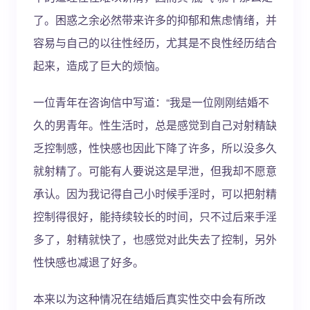
了。困惑之余必然带来许多的抑郁和焦虑情绪，并
容易与自己的以往性经历，尤其是不良性经历结合
起来，造成了巨大的烦恼。
一位青年在咨询信中写道：“我是一位刚刚结婚不
久的男青年。性生活时，总是感觉到自己对射精缺
乏控制感，性快感也因此下降了许多，所以没多久
就射精了。可能有人要说这是早泄，但我却不愿意
承认。因为我记得自己小时候手淫时，可以把射精
控制得很好，能持续较长的时间，只不过后来手淫
多了，射精就快了，也感觉对此失去了控制，另外
性快感也减退了好多。
本来以为这种情况在结婚后真实性交中会有所改