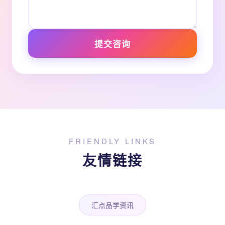
提交咨询
FRIENDLY LINKS
友情链接
汇点品学资讯