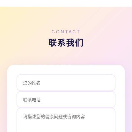
CONTACT
联系我们