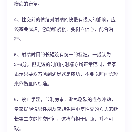
疾病的康复。
4、性交前的情绪对射精的快慢有很大的影响，应
该避免忧虑，激动和紧张，要树立信心，配合治
疗。
5、射精时间的长短没有统一的标准，一般认为
2~6分，但更短的时间内射精亦属正常范围，专家
表示只要双方感到满足就是成功，不能以时间长短
来作衡量的标准。
6、禁止手淫，节制房事，避免剧烈的性欲冲动，
专家提醒说男性朋友应避免用重复性交的方式来延
长第二次的性交时间，这样有损于健康，并不可
取。