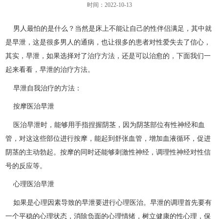
时间：2022-10-13
男人最怕的是什么？当然是床上不能让自己的性伴侣满足，其中就
是早泄，这是很多男人的通病，也让很多的患者对性爱失去了信心，
其实，早泄，如果选择对了治疗方法，还是可以治愈的，下面我们一
起来看看，早泄的治疗方法。
早泄自我治疗的方法：
按摩医治早泄
医治早泄时，能够用手指捏握阴茎，因为阴茎部位有性神经和血
管，对这这些部位进行按摩，能起到舒张血管，增加血液循环，促进
阴茎的主动勃起。按摩的同时还能够刺激性神经，调理性神经对性信
号的反应等。
心理医治早泄
如果是心理因素导致的早泄要进行心理医治。早泄的调理首先要有
一个平稳的心理状态，消除负面的心理情绪，树立健康的性心理，保