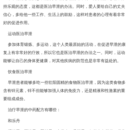
持乐观的态度，这都是医治早泄的办法。同时，爱人要给自己的丈夫
信心，多给他一些工作、生活上的鼓励，这样对患者的心理有着非常
好的促进作用。
运动医治早泄
参加体育锻炼、多运动，这个人类最原始的活动，在促进早泄的康
复上有非常好的疗效，所以它也是医治早泄的办法之一。同时，运动
能够让自己的身体更健康，对其他疾病的防范也是非常有益处的。
饮食医治早泄
早泄患者能够多吃一些壮阳固精的食物医治早泄，因为这类食物多
含有锌元素，锌不但能够加强人体的免疫力，还是精液和性激素的重
要组成成份。
治疗早泄的中药配方有哪些：
和乐丹